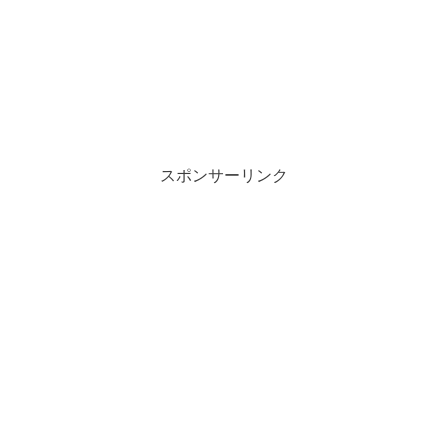
スポンサーリンク