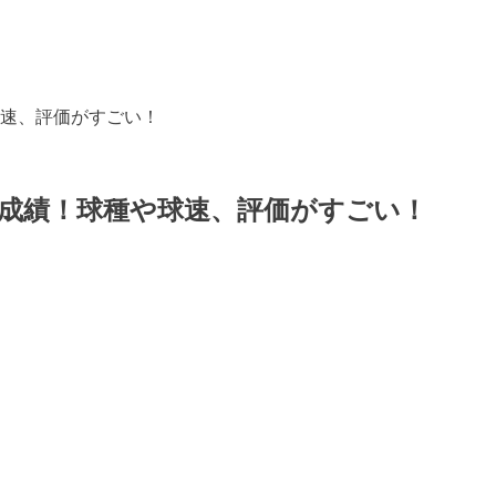
速、評価がすごい！
成績！球種や球速、評価がすごい！