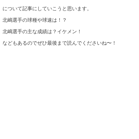
について記事にしていこうと思います。
北嶋選手の球種や球速は！？
北嶋選手の主な成績は？イケメン！
などもあるのでぜひ最後まで読んでくださいね〜！