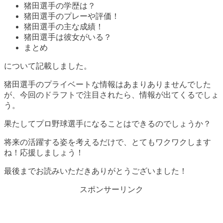
猪田選手の学歴は？
猪田選手のプレーや評価！
猪田選手の主な成績！
猪田選手は彼女がいる？
まとめ
について記載しました。
猪田選手のプライベートな情報はあまりありませんでした
が、今回のドラフトで注目されたら、情報が出てくるでしょ
う。
果たしてプロ野球選手になることはできるのでしょうか？
将来の活躍する姿を考えるだけで、とてもワクワクします
ね！応援しましょう！
最後までお読みいただきありがとうございました！
スポンサーリンク