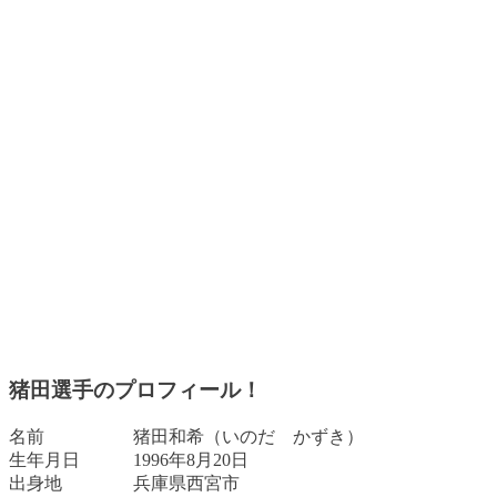
猪田選手のプロフィール！
名前 猪田和希（いのだ かずき）
生年月日 1996年8月20日
出身地 兵庫県西宮市