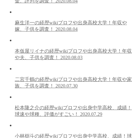
金、評判を調査！
2020.08.04
麻生洋一の経歴wikiプロフや出身高校大学！年収や
嫁、子供を調査！
2020.08.04
本仮屋リイナの経歴wikiプロフや出身高校大学！年収
や夫、子供を調査！
2020.08.03
二宮千鶴の経歴wikiプロフや出身高校大学！年収や家
族、子供を調査！
2020.07.30
松本隆之介の経歴wikiプロフや出身中学高校、成績！
球速や球種、評価がすごい！
2020.07.29
小林樹斗の経歴wikiプロフや出身中学高校、成績！球