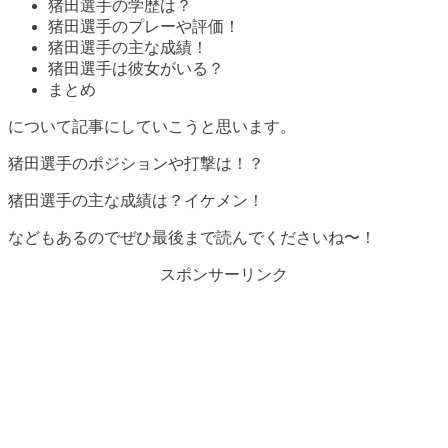
猪田選手の学歴は？
猪田選手のプレーや評価！
猪田選手の主な成績！
猪田選手は彼女がいる？
まとめ
について記事にしていこうと思います。
猪田選手のポジションや打撃は！？
猪田選手の主な成績は？イケメン！
などもあるのでぜひ最後まで読んでくださいね〜！
スポンサーリンク