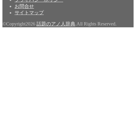
お問合せ
サイトマップ
©Copyright2026
話題のアノ人辞典
.All Rights Reserved.