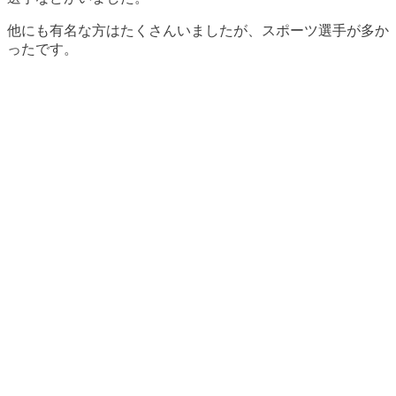
他にも有名な方はたくさんいましたが、スポーツ選手が多か
ったです。