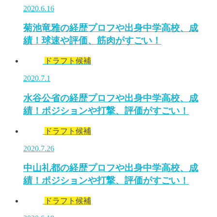
2020.6.16
菊池竜雅の経歴プロフや出身中学高校、成
績！球速や評価、筋肉がすごい！
ドラフト候補
2020.7.1
水谷公省の経歴プロフや出身中学高校、成
績！ポジションや打撃、評価がすごい！
ドラフト候補
2020.7.26
中山礼都の経歴プロフや出身中学高校、成
績！ポジションや打撃、評価がすごい！
ドラフト候補