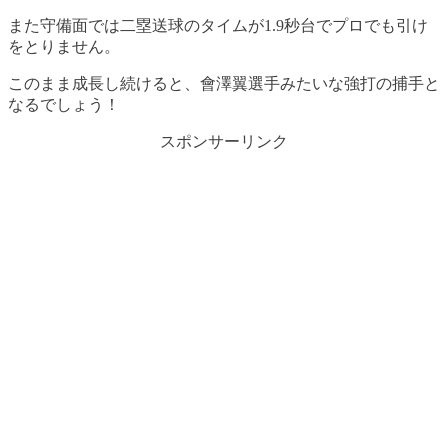
また守備面では二塁送球のタイムが1.9秒台でプロでも引け
をとりません。
このまま成長し続けると、會澤翼選手みたいな強打の捕手と
なるでしょう！
スポンサーリンク