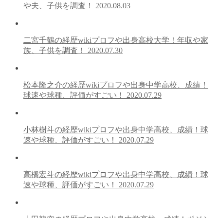
や夫、子供を調査！
2020.08.03
二宮千鶴の経歴wikiプロフや出身高校大学！年収や家
族、子供を調査！
2020.07.30
松本隆之介の経歴wikiプロフや出身中学高校、成績！
球速や球種、評価がすごい！
2020.07.29
小林樹斗の経歴wikiプロフや出身中学高校、成績！球
速や球種、評価がすごい！
2020.07.29
高橋宏斗の経歴wikiプロフや出身中学高校、成績！球
速や球種、評価がすごい！
2020.07.29