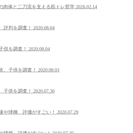
kgの肉体と二刀流を支える筋トレ哲学
2026.02.14
金、評判を調査！
2020.08.04
、子供を調査！
2020.08.04
や夫、子供を調査！
2020.08.03
族、子供を調査！
2020.07.30
球速や球種、評価がすごい！
2020.07.29