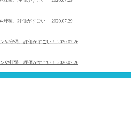
速や球種、評価がすごい！
2020.07.29
速や球種、評価がすごい！
2020.07.29
ョンや守備、評価がすごい！
2020.07.26
ョンや打撃、評価がすごい！
2020.07.26