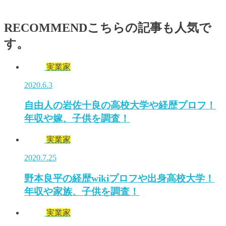
RECOMMEND
こちらの記事も人気で
す。
実業家
2020.6.3
自由人の岩佐十良の高校大学や経歴プロフ！
年収や嫁、子供を調査！
実業家
2020.7.25
野本良平の経歴wikiプロフや出身高校大学！
年収や家族、子供を調査！
実業家