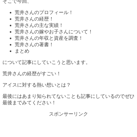
そこで今回、
荒井さんのプロフィール！
荒井さんの経歴！
荒井さんの主な実績！
荒井さんの嫁やお子さんについて！
荒井さんの年収と資産を調査！
荒井さんの著書！
まとめ
について記事にしていこうと思います。
荒井さんの経歴がすごい！
アイスに対する熱い想いとは？
最後にはあまり知られてないことも記事にしているのでぜひ
最後までみてください！
スポンサーリンク