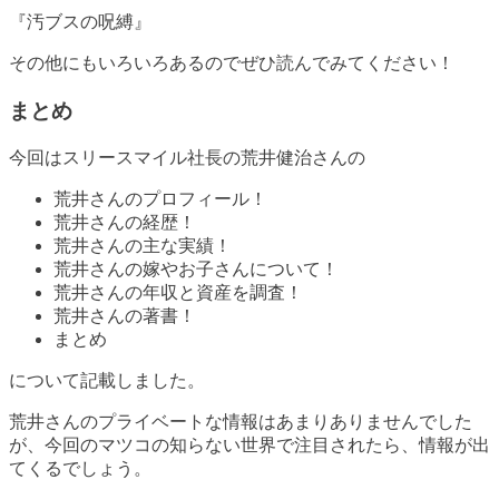
『汚ブスの呪縛』
その他にもいろいろあるのでぜひ読んでみてください！
まとめ
今回はスリースマイル社長の荒井健治さんの
荒井さんのプロフィール！
荒井さんの経歴！
荒井さんの主な実績！
荒井さんの嫁やお子さんについて！
荒井さんの年収と資産を調査！
荒井さんの著書！
まとめ
について記載しました。
荒井さんのプライベートな情報はあまりありませんでした
が、今回のマツコの知らない世界で注目されたら、情報が出
てくるでしょう。