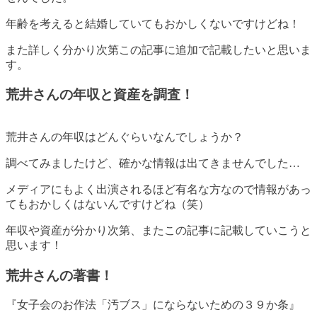
年齢を考えると結婚していてもおかしくないですけどね！
また詳しく分かり次第この記事に追加で記載したいと思いま
す。
荒井さんの年収と資産を調査！
荒井さんの年収はどんぐらいなんでしょうか？
調べてみましたけど、確かな情報は出てきませんでした…
メディアにもよく出演されるほど有名な方なので情報があっ
てもおかしくはないんですけどね（笑）
年収や資産が分かり次第、またこの記事に記載していこうと
思います！
荒井さんの著書！
『女子会のお作法「汚ブス」にならないための３９か条』