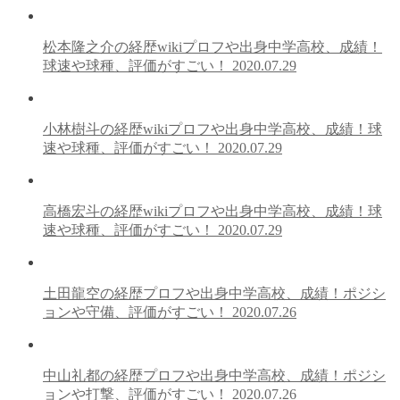
松本隆之介の経歴wikiプロフや出身中学高校、成績！
球速や球種、評価がすごい！
2020.07.29
小林樹斗の経歴wikiプロフや出身中学高校、成績！球
速や球種、評価がすごい！
2020.07.29
高橋宏斗の経歴wikiプロフや出身中学高校、成績！球
速や球種、評価がすごい！
2020.07.29
土田龍空の経歴プロフや出身中学高校、成績！ポジシ
ョンや守備、評価がすごい！
2020.07.26
中山礼都の経歴プロフや出身中学高校、成績！ポジシ
ョンや打撃、評価がすごい！
2020.07.26