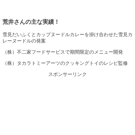
荒井さんの主な実績！
雪見だいふくとカップヌードルカレーを掛け合わせた雪見カ
レーヌードルの発案
（株）不二家フードサービスで期間限定のメニュー開発
（株）タカラトミーアーツのクッキングトイのレシピ監修
スポンサーリンク