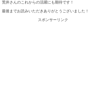
荒井さんのこれからの活躍にも期待です！
最後までお読みいただきありがとうございました！
スポンサーリンク