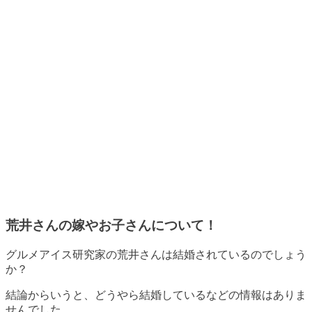
荒井さんの嫁やお子さんについて！
グルメアイス研究家の荒井さんは結婚されているのでしょう
か？
結論からいうと、
どうやら結婚しているなどの情報はありま
せんでした
。