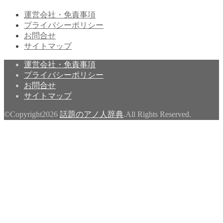
運営会社・免責事項
プライバシーポリシー
お問合せ
サイトマップ
運営会社・免責事項
プライバシーポリシー
お問合せ
サイトマップ
©Copyright2026
話題のアノ人辞典
.All Rights Reserved.