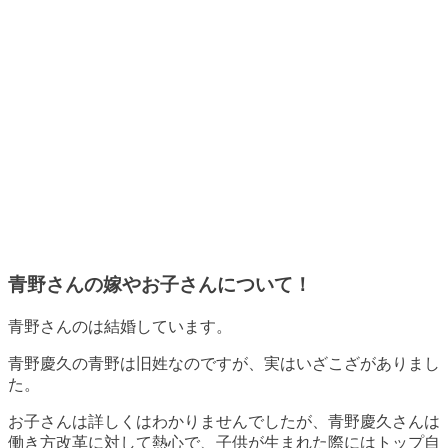
青野さんの嫁やお子さんについて！
青野さんのは結婚しています
。
青野慶久の青野は旧姓なのですが、実はいざこざがありまし
た。
お子さんは詳しくはわかりませんでしたが、青野慶久さんは
働き方改革に対して熱心で、子供が生まれた際にはトップ自