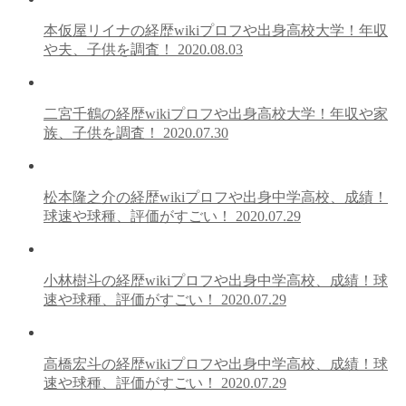
本仮屋リイナの経歴wikiプロフや出身高校大学！年収
や夫、子供を調査！
2020.08.03
二宮千鶴の経歴wikiプロフや出身高校大学！年収や家
族、子供を調査！
2020.07.30
松本隆之介の経歴wikiプロフや出身中学高校、成績！
球速や球種、評価がすごい！
2020.07.29
小林樹斗の経歴wikiプロフや出身中学高校、成績！球
速や球種、評価がすごい！
2020.07.29
高橋宏斗の経歴wikiプロフや出身中学高校、成績！球
速や球種、評価がすごい！
2020.07.29