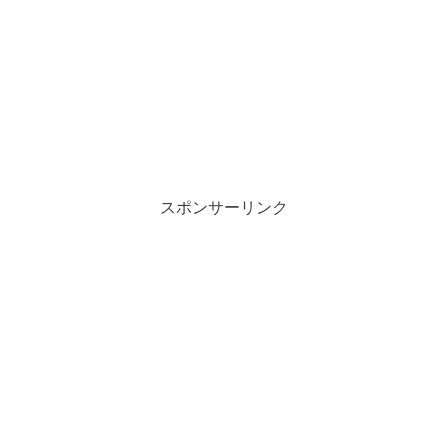
スポンサーリンク