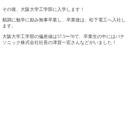
その後、
大阪大学工学部に入学します！
順調に勉学に励み無事卒業し、卒業後は、松下電工へ入社し
ます。
大阪大学工学部の偏差値は57.5〜70で、卒業生の中にはパナ
ソニック株式会社社長の津賀一宏さんなどがいました！