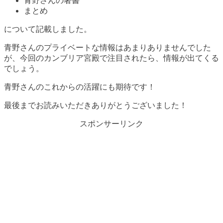
青野さんの著書
まとめ
について記載しました。
青野さんのプライベートな情報はあまりありませんでした
が、今回のカンブリア宮殿で注目されたら、情報が出てくる
でしょう。
青野さんのこれからの活躍にも期待です！
最後までお読みいただきありがとうございました！
スポンサーリンク