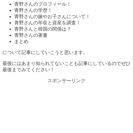
青野さんのプロフィール！
青野さんの学歴！
青野さんの嫁やお子さんについて！
青野さんの年収と資産を調査！
青野さんと韓国の関係は？
青野さんの著書
まとめ
について記事にしていこうと思います。
最後にはあまり知られてないことも記事にしているのでぜひ
最後までみてください！
スポンサーリンク