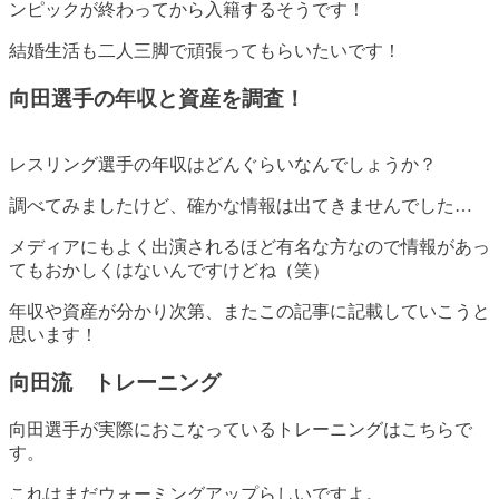
ンピックが終わってから入籍するそうです！
結婚生活も二人三脚で頑張ってもらいたいです！
向田選手の年収と資産を調査！
レスリング選手の年収はどんぐらいなんでしょうか？
調べてみましたけど、確かな情報は出てきませんでした…
メディアにもよく出演されるほど有名な方なので情報があっ
てもおかしくはないんですけどね（笑）
年収や資産が分かり次第、またこの記事に記載していこうと
思います！
向田流 トレーニング
向田選手が実際におこなっているトレーニングはこちらで
す。
これはまだウォーミングアップらしいですよ。