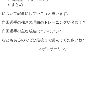
まとめ
について記事にしていこうと思います。
向田選手の強さの理由のトレーニングや名言！？
向田選手の主な成績は？かわいい？
などもあるのでぜひ最後まで読んでくださいね〜！
スポンサーリンク