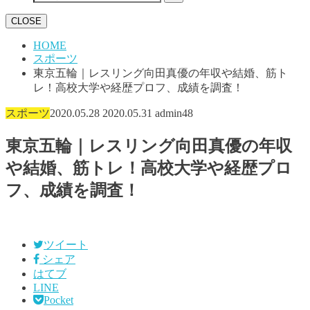
CLOSE
HOME
スポーツ
東京五輪｜レスリング向田真優の年収や結婚、筋ト
レ！高校大学や経歴プロフ、成績を調査！
スポーツ
2020.05.28
2020.05.31
admin48
東京五輪｜レスリング向田真優の年収
や結婚、筋トレ！高校大学や経歴プロ
フ、成績を調査！
ツイート
シェア
はてブ
LINE
Pocket