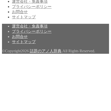
運営会社・免責事項
プライバシーポリシー
お問合せ
サイトマップ
運営会社・免責事項
プライバシーポリシー
お問合せ
サイトマップ
©Copyright2026
話題のアノ人辞典
.All Rights Reserved.