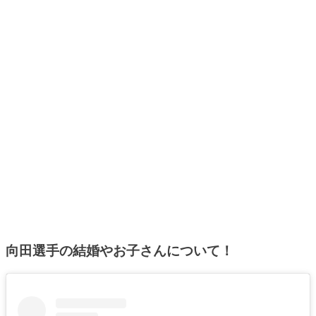
向田選手の結婚やお子さんについて！