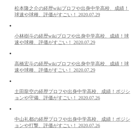
松本隆之介の経歴wikiプロフや出身中学高校、成績！
球速や球種、評価がすごい！
2020.07.29
小林樹斗の経歴wikiプロフや出身中学高校、成績！球
速や球種、評価がすごい！
2020.07.29
高橋宏斗の経歴wikiプロフや出身中学高校、成績！球
速や球種、評価がすごい！
2020.07.29
土田龍空の経歴プロフや出身中学高校、成績！ポジシ
ョンや守備、評価がすごい！
2020.07.26
中山礼都の経歴プロフや出身中学高校、成績！ポジシ
ョンや打撃、評価がすごい！
2020.07.26