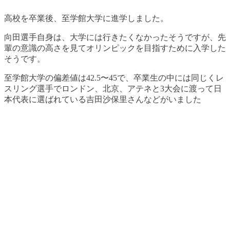
高校を卒業後、
至学館大学に進学しました
。
向田選手自身は、大学には行きたくなかったそうですが、先
輩の意識の高さを見てオリンピックを目指すために入学した
そうです。
至学館大学の偏差値は42.5〜45で、卒業生の中には同じくレ
スリング選手でロンドン、北京、アテネと3大会に渡って日
本代表に選ばれている吉田沙保里さんなどがいました