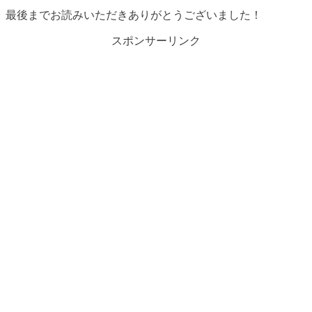
最後までお読みいただきありがとうございました！
スポンサーリンク