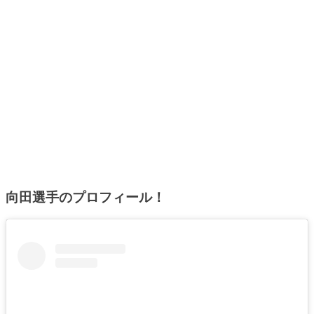
向田選手のプロフィール！