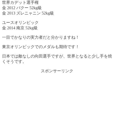
世界カデット選手権
金 2012 バクー 52kg級
金 2013 ズレニャニン 52kg級
ユースオリンピック
金 2014 南京 52kg級
一目でかなりの実力者だと分かりますね！
東京オリンピックでのメダルも期待です！
日本では敵なしの向田選手ですが、世界となると少し手を焼
くそうです。
スポンサーリンク