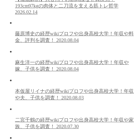
193cm97kgの肉体と二刀流を支える筋トレ哲学
2026.02.14
藤原博史の経歴wikiプロフや出身高校大学！年収や料
金、評判を調査！
2020.08.04
麻生洋一の経歴wikiプロフや出身高校大学！年収や
嫁、子供を調査！
2020.08.04
本仮屋リイナの経歴wikiプロフや出身高校大学！年収
や夫、子供を調査！
2020.08.03
二宮千鶴の経歴wikiプロフや出身高校大学！年収や家
族、子供を調査！
2020.07.30