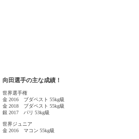
向田選手の主な成績！
世界選手権
金 2016 ブダペスト 55kg級
金 2018 ブダペスト 55kg級
銀 2017 パリ 53kg級
世界ジュニア
金 2016 マコン 55kg級