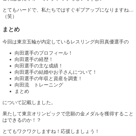
とてもハードで、私たちではすぐギブアップになりますね…
（笑）
まとめ
今回は東京五輪が内定しているレスリング向田真優選手の
向田選手のプロフィール！
向田選手の経歴！
向田選手の主な成績！
向田選手の結婚やお子さんについて！
向田選手の年収と資産を調査！
向田流 トレーニング
まとめ
について記載しました。
果たして東京オリンピックで悲願の金メダルを獲得すること
はできるのか！？
とてもワクワクしますね！応援しましょう！