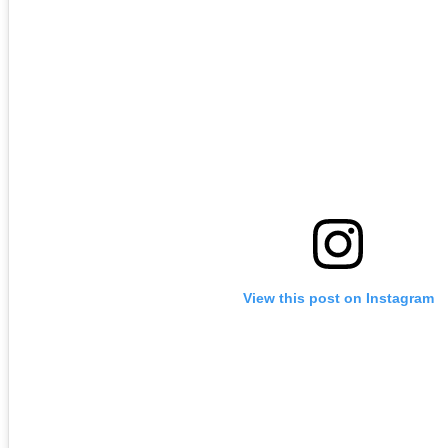
View this post on Instagram