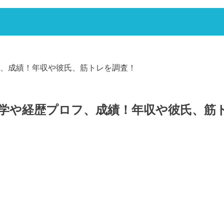
、成績！年収や彼氏、筋トレを調査！
学や経歴プロフ、成績！年収や彼氏、筋