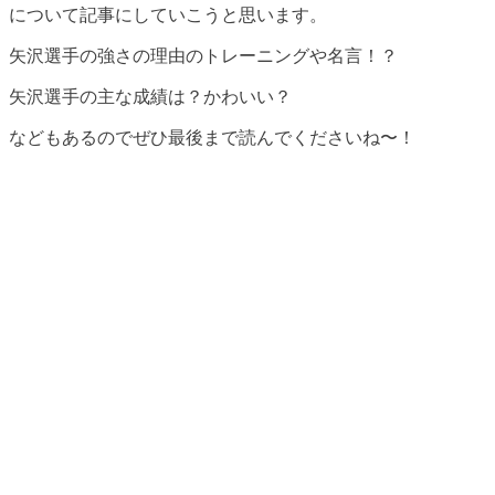
について記事にしていこうと思います。
矢沢選手の強さの理由のトレーニングや名言！？
矢沢選手の主な成績は？かわいい？
などもあるのでぜひ最後まで読んでくださいね〜！