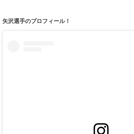
矢沢選手のプロフィール！