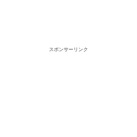
スポンサーリンク