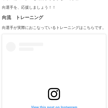
向選手を、応援しましょう！！
向流 トレーニング
向選手が実際におこなっているトレーニングはこちらです。
View this post on Instagram