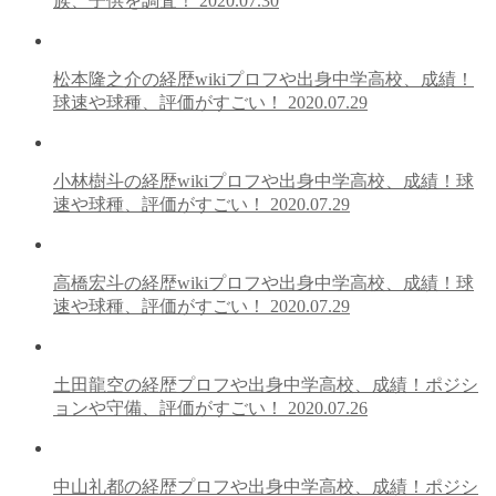
族、子供を調査！
2020.07.30
松本隆之介の経歴wikiプロフや出身中学高校、成績！
球速や球種、評価がすごい！
2020.07.29
小林樹斗の経歴wikiプロフや出身中学高校、成績！球
速や球種、評価がすごい！
2020.07.29
高橋宏斗の経歴wikiプロフや出身中学高校、成績！球
速や球種、評価がすごい！
2020.07.29
土田龍空の経歴プロフや出身中学高校、成績！ポジシ
ョンや守備、評価がすごい！
2020.07.26
中山礼都の経歴プロフや出身中学高校、成績！ポジシ