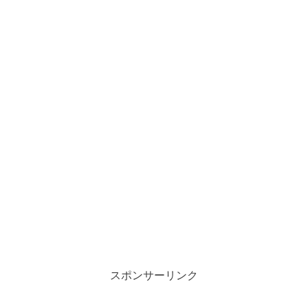
スポンサーリンク