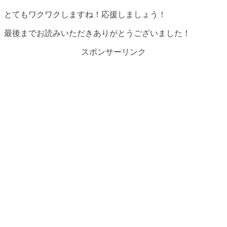
とてもワクワクしますね！応援しましょう！
最後までお読みいただきありがとうございました！
スポンサーリンク