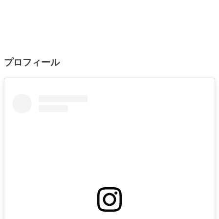
プロフィール