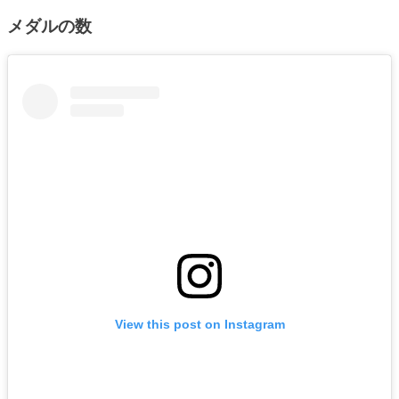
メダルの数
View this post on Instagram