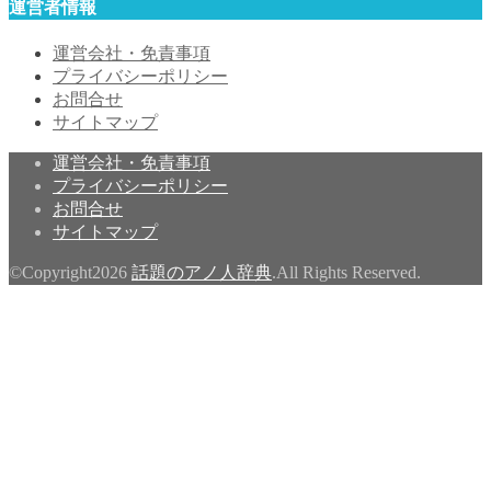
運営者情報
運営会社・免責事項
プライバシーポリシー
お問合せ
サイトマップ
運営会社・免責事項
プライバシーポリシー
お問合せ
サイトマップ
©Copyright2026
話題のアノ人辞典
.All Rights Reserved.