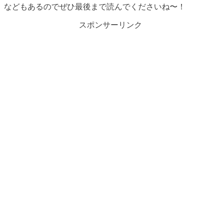
などもあるのでぜひ最後まで読んでくださいね〜！
スポンサーリンク