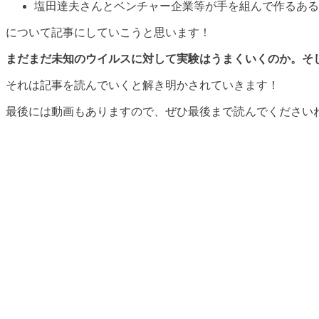
塩田達夫さんとベンチャー企業等が手を組んで作るある
について記事にしていこうと思います！
まだまだ未知のウイルスに対して実験はうまくいくのか。そ
それは記事を読んでいくと解き明かされていきます！
最後には動画もありますので、ぜひ最後まで読んでください