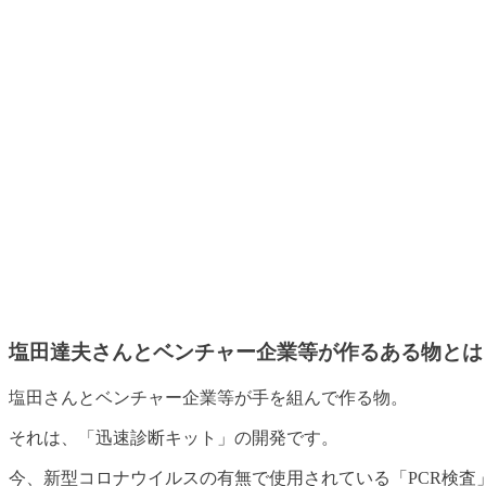
塩田達夫さんとベンチャー企業等が作るある物とは
塩田さんとベンチャー企業等が手を組んで作る物。
それは、「
迅速診断キット
」の開発です。
今、新型コロナウイルスの有無で使用されている
「PCR検