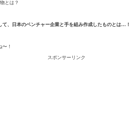
物とは？
して、日本のベンチャー企業と手を組み作成したものとは…！
ね〜！
スポンサーリンク