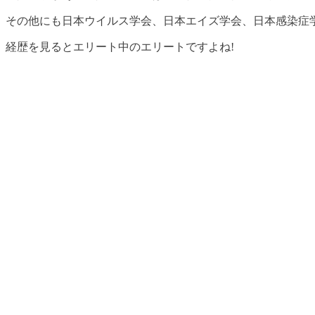
その他にも日本ウイルス学会、日本エイズ学会、日本感染症
経歴を見るとエリート中のエリートですよね!