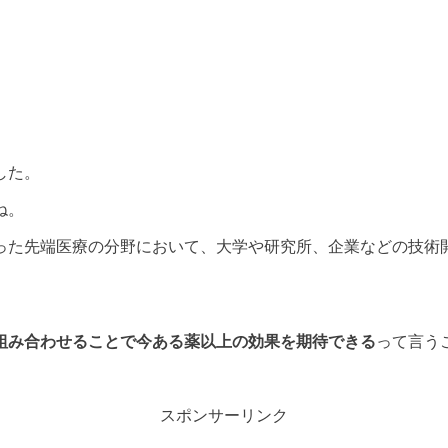
した。
ね。
った先端医療の分野において、大学や研究所、企業などの技術
組み合わせることで今ある薬以上の効果を期待できる
って言う
スポンサーリンク