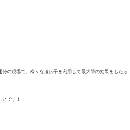
開発の現場で、様々な遺伝子を利用して最大限の効果をもたら
ことです！