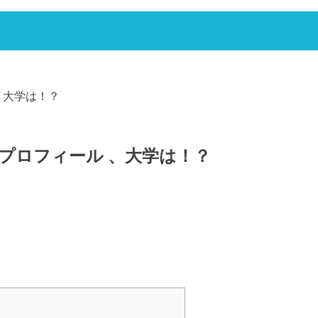
、大学は！？
プロフィール 、大学は！？