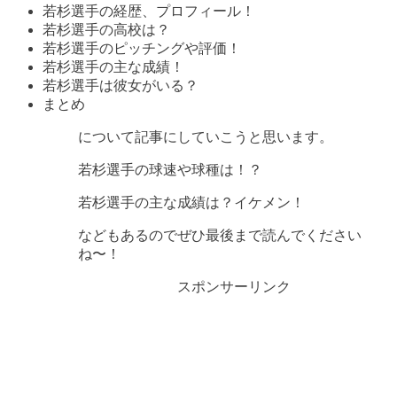
若杉選手の経歴、プロフィール！
若杉選手の高校は？
若杉選手のピッチングや評価！
若杉選手の主な成績！
若杉選手は彼女がいる？
まとめ
について記事にしていこうと思います。
若杉選手の球速や球種は！？
若杉選手の主な成績は？イケメン！
などもあるのでぜひ最後まで読んでください
ね〜！
スポンサーリンク