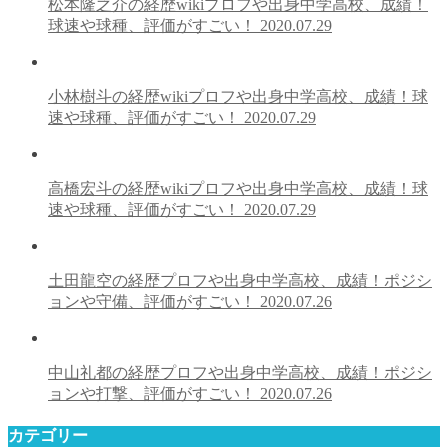
松本隆之介の経歴wikiプロフや出身中学高校、成績！
球速や球種、評価がすごい！
2020.07.29
小林樹斗の経歴wikiプロフや出身中学高校、成績！球
速や球種、評価がすごい！
2020.07.29
高橋宏斗の経歴wikiプロフや出身中学高校、成績！球
速や球種、評価がすごい！
2020.07.29
土田龍空の経歴プロフや出身中学高校、成績！ポジシ
ョンや守備、評価がすごい！
2020.07.26
中山礼都の経歴プロフや出身中学高校、成績！ポジシ
ョンや打撃、評価がすごい！
2020.07.26
カテゴリー