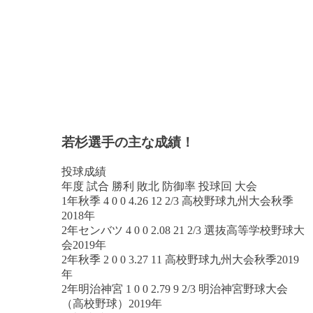
若杉選手の主な成績！
投球成績
年度 試合 勝利 敗北 防御率 投球回 大会
1年秋季 4 0 0 4.26 12 2/3 高校野球九州大会秋季
2018年
2年センバツ 4 0 0 2.08 21 2/3 選抜高等学校野球大
会2019年
2年秋季 2 0 0 3.27 11 高校野球九州大会秋季2019
年
2年明治神宮 1 0 0 2.79 9 2/3 明治神宮野球大会
（高校野球）2019年