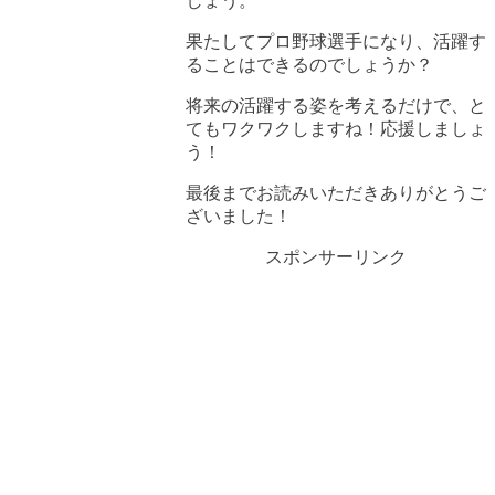
しょう。
果たしてプロ野球選手になり、活躍す
ることはできるのでしょうか？
将来の活躍する姿を考えるだけで、と
てもワクワクしますね！応援しましょ
う！
最後までお読みいただきありがとうご
ざいました！
スポンサーリンク