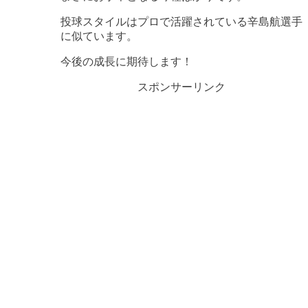
投球スタイルはプロで活躍されている辛島航選手
に似ています。
今後の成長に期待します！
スポンサーリンク