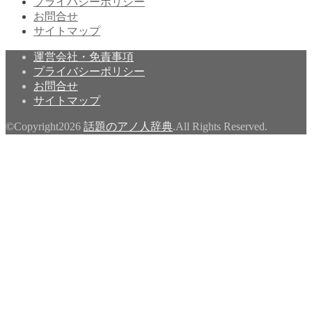
プライバシーポリシー
お問合せ
サイトマップ
運営会社・免責事項
プライバシーポリシー
お問合せ
サイトマップ
©Copyright2026
話題のアノ人辞典
.All Rights Reserved.