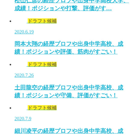
松山仁彦の経歴プロフや出身中学高校大学、
成績！ポジションや打撃、評価がす…
ドラフト候補
2020.6.19
岡本大翔の経歴プロフや出身中学高校、成
績！ポジションや評価、筋肉がすごい！
ドラフト候補
2020.7.26
土田龍空の経歴プロフや出身中学高校、成
績！ポジションや守備、評価がすごい！
ドラフト候補
2020.7.9
細川凌平の経歴プロフや出身中学高校、成