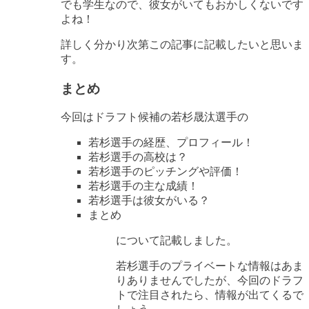
でも学生なので、彼女がいてもおかしくないです
よね！
詳しく分かり次第この記事に記載したいと思いま
す。
まとめ
今回はドラフト候補の若杉晟汰選手の
若杉選手の経歴、プロフィール！
若杉選手の高校は？
若杉選手のピッチングや評価！
若杉選手の主な成績！
若杉選手は彼女がいる？
まとめ
について記載しました。
若杉選手のプライベートな情報はあま
りありませんでしたが、今回のドラフ
トで注目されたら、情報が出てくるで