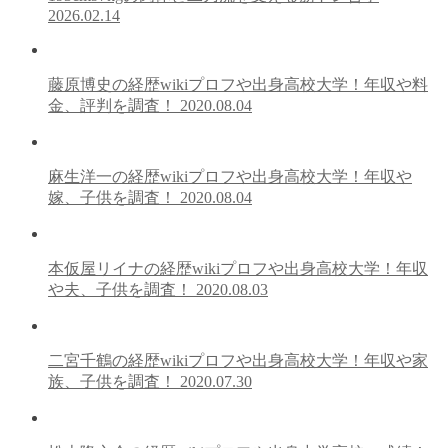
2026.02.14
藤原博史の経歴wikiプロフや出身高校大学！年収や料
金、評判を調査！
2020.08.04
麻生洋一の経歴wikiプロフや出身高校大学！年収や
嫁、子供を調査！
2020.08.04
本仮屋リイナの経歴wikiプロフや出身高校大学！年収
や夫、子供を調査！
2020.08.03
二宮千鶴の経歴wikiプロフや出身高校大学！年収や家
族、子供を調査！
2020.07.30