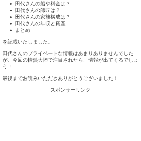
田代さんの船や料金は？
田代さんの師匠は？
田代さんの家族構成は？
田代さんの年収と資産！
まとめ
を記載いたしました。
田代さんのプライベートな情報はあまりありませんでした
が、今回の情熱大陸で注目されたら、情報が出てくるでしょ
う！
最後までお読みいただきありがとうございました！
スポンサーリンク