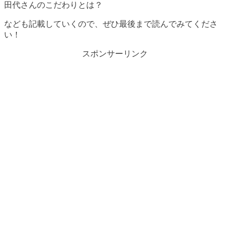
田代さんのこだわりとは？
なども記載していくので、ぜひ最後まで読んでみてくださ
い！
スポンサーリンク