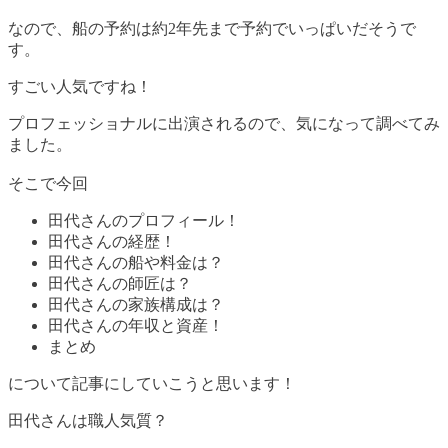
なので、船の予約は約2年先まで予約でいっぱいだそうで
す。
すごい人気ですね！
プロフェッショナルに出演されるので、気になって調べてみ
ました。
そこで今回
田代さんのプロフィール！
田代さんの経歴！
田代さんの船や料金は？
田代さんの師匠は？
田代さんの家族構成は？
田代さんの年収と資産！
まとめ
について記事にしていこうと思います！
田代さんは職人気質？