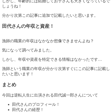
しかし、年齢的には結婚してお子さんも大きくなっているで
しょうね！
分かり次第この記事に追加で記載したいと思います。
田代さんの年収と資産！
漁師の職業の年収はなかなか想像できませんよね？
気になって調べてみました。
しかし、
年収や資産を特定できる情報はなかったです…
漁師という職業の年収が分かり次第すぐにこの記事に記載し
たいと思います！
まとめ
今回は逆転人生に出演される田代誠一郎さんについて
田代さんのプロフィール！
田代さんの経歴！