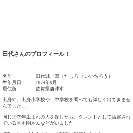
田代さんのプロフィール！
名前 田代誠一郎（たしろ せいいちろう）
生年月日 1979年9月
居住所 佐賀県唐津市
出身や、出身小学校や、中学校を調べても詳しく出てきませ
んでした…
同じ1979年生まれの人を探したら、タレントとして活躍され
ている堂本剛さんなどがいました！