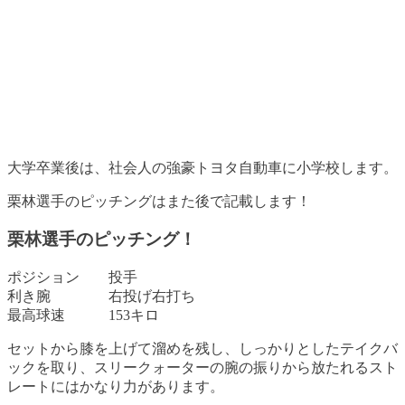
大学卒業後は、社会人の強豪トヨタ自動車に小学校します。
栗林選手のピッチングはまた後で記載します！
栗林選手のピッチング！
ポジション 投手
利き腕 右投げ右打ち
最高球速 153キロ
セットから膝を上げて溜めを残し、しっかりとしたテイクバ
ックを取り、スリークォーターの腕の振りから放たれるスト
レートにはかなり力があります
。