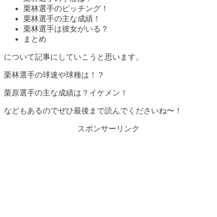
栗林選手のピッチング！
栗林選手の主な成績！
栗林選手は彼女がいる？
まとめ
について記事にしていこうと思います。
栗林選手の球速や球種は！？
栗原選手の主な成績は？イケメン！
などもあるのでぜひ最後まで読んでくださいね〜！
スポンサーリンク