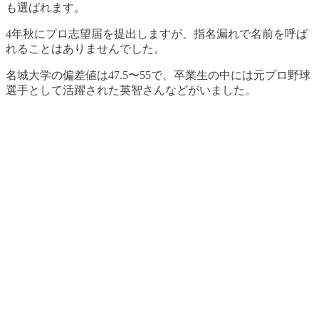
も選ばれます
。
4年秋にプロ志望届を提出しますが、指名漏れで名前を呼ば
れることはありませんでした。
名城大学の偏差値は47.5〜55で、卒業生の中には元プロ野球
選手として活躍された英智さんなどがいました。