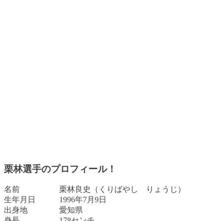
栗林選手のプロフィール！
名前 栗林良史（くりばやし りょうじ）
生年月日 1996年7月9日
出身地 愛知県
身長 178センチ