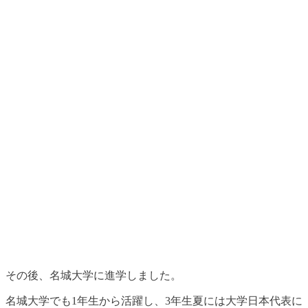
その後、
名城大学に進学しました
。
名城大学でも1年生から活躍し、3年生夏には大学日本代表に