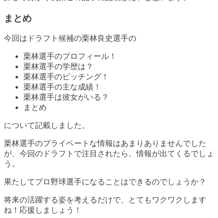
まとめ
今回はドラフト候補の栗林良史選手の
栗林選手のプロフィール！
栗林選手の学歴は？
栗林選手のピッチング！
栗林選手の主な成績！
栗林選手は彼女がいる？
まとめ
について記載しました。
栗林選手のプライベートな情報はあまりありませんでした
が、今回のドラフトで注目されたら、情報が出てくるでしょ
う。
果たしてプロ野球選手になることはできるのでしょうか？
将来の活躍する姿を考えるだけで、とてもワクワクします
ね！応援しましょう！