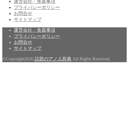
運営会社・免責事項
プライバシーポリシー
お問合せ
サイトマップ
運営会社・免責事項
プライバシーポリシー
お問合せ
サイトマップ
©Copyright2026
話題のアノ人辞典
.All Rights Reserved.