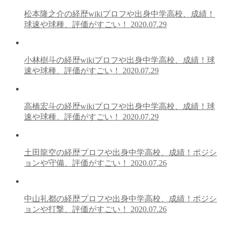
松本隆之介の経歴wikiプロフや出身中学高校、成績！
球速や球種、評価がすごい！
2020.07.29
小林樹斗の経歴wikiプロフや出身中学高校、成績！球
速や球種、評価がすごい！
2020.07.29
高橋宏斗の経歴wikiプロフや出身中学高校、成績！球
速や球種、評価がすごい！
2020.07.29
土田龍空の経歴プロフや出身中学高校、成績！ポジシ
ョンや守備、評価がすごい！
2020.07.26
中山礼都の経歴プロフや出身中学高校、成績！ポジシ
ョンや打撃、評価がすごい！
2020.07.26