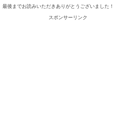
最後までお読みいただきありがとうございました！
スポンサーリンク