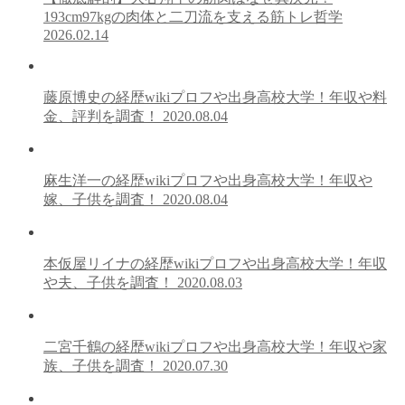
193cm97kgの肉体と二刀流を支える筋トレ哲学
2026.02.14
藤原博史の経歴wikiプロフや出身高校大学！年収や料
金、評判を調査！
2020.08.04
麻生洋一の経歴wikiプロフや出身高校大学！年収や
嫁、子供を調査！
2020.08.04
本仮屋リイナの経歴wikiプロフや出身高校大学！年収
や夫、子供を調査！
2020.08.03
二宮千鶴の経歴wikiプロフや出身高校大学！年収や家
族、子供を調査！
2020.07.30