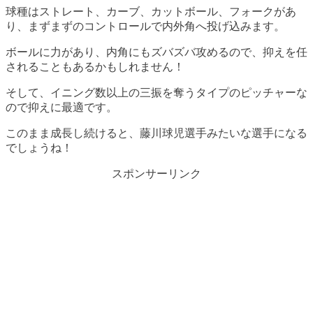
球種はストレート、カーブ、カットボール、フォークがあ
り、まずまずのコントロールで内外角へ投げ込みます。
ボールに力があり、内角にもズバズバ攻めるので、抑えを任
されることもあるかもしれません！
そして、イニング数以上の三振を奪うタイプのピッチャーな
ので抑えに最適です。
このまま成長し続けると、藤川球児選手みたいな選手になる
でしょうね！
スポンサーリンク